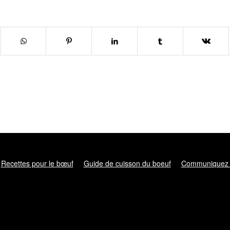
Recettes pour le bœuf
Guide de cuisson du boeuf
Communiquez 