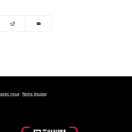
avec nous
Notre équipe