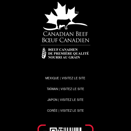
MEXIQUE | VISITEZ LE SITE
TAÏWAN | VISITEZ LE SITE
JAPON | VISITEZ LE SITE
CORÉE | VISITEZ LE SITE