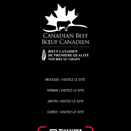
MEXIQUE | VISITEZ LE SITE
TAÏWAN | VISITEZ LE SITE
JAPON | VISITEZ LE SITE
CORÉE | VISITEZ LE SITE