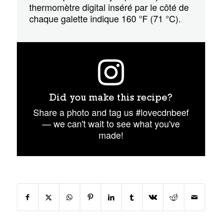
thermomètre digital inséré par le côté de
chaque galette indique 160 °F (71 °C).
Did you make this recipe?
Share a photo and tag us #lovecdnbeef
— we can't wait to see what you've
made!