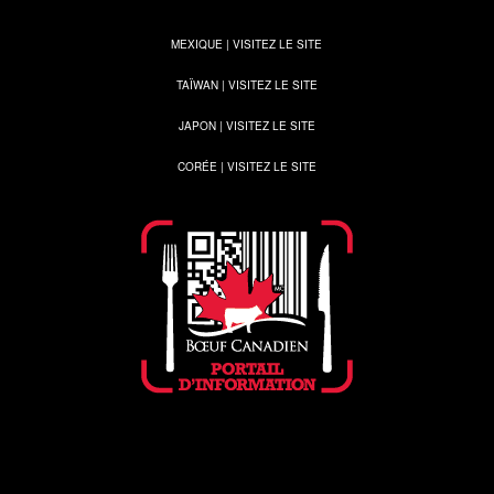
MEXIQUE | VISITEZ LE SITE
TAÏWAN | VISITEZ LE SITE
JAPON | VISITEZ LE SITE
CORÉE | VISITEZ LE SITE