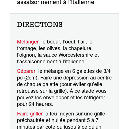
assaisonnement à l’italienne
DIRECTIONS
Mélanger
le boeuf, l’oeuf, l’ail, le
fromage, les olives, la chapelure,
l’oignon, la sauce Worcestershire et
l’assaisonnement à l’italienne.
Séparer
le mélange en 6 galettes de 3/4
po (2cm). Faire une dépression au centre
de chaque galette (pour éviter qu’elle
retrousse sur la grille). À ce stade vous
pouvez les envelopper et les réfrigérer
pour 24 heures.
Faire griller
à feu moyen sur une grille
préchauffée et huilée pendant 5 à 7
minutes par côté ou jusqu’à ce qu’un