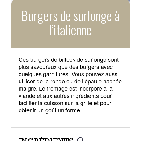
Burgers de surlonge à
l’italienne
Ces burgers de bifteck de surlonge sont
plus savoureux que des burgers avec
quelques garnitures. Vous pouvez aussi
utiliser de la ronde ou de l’épaule hachée
maigre. Le fromage est incorporé à la
viande et aux autres ingrédients pour
faciliter la cuisson sur la grille et pour
obtenir un goût uniforme.