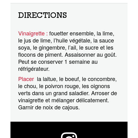
DIRECTIONS
Vinaigrette :
fouetter ensemble, la lime,
le jus de lime, l’huile végétale, la sauce
soya, le gingembre, l’ail, le sucre et les
flocons de piment. Assaisonner au goût.
Peut se conserver 1 semaine au
réfrigérateur.
Placer
la laitue, le boeuf, le concombre,
le chou, le poivron rouge, les oignons
verts dans un grand saladier. Arroser de
vinaigrette et mélanger délicatement.
Garnir de noix de cajous.