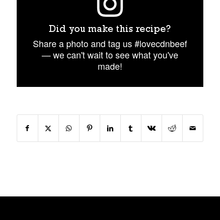
Did you make this recipe?
Share a photo and tag us #lovecdnbeef
— we can't wait to see what you've
made!