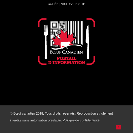
CORÉE | VISITEZ LE SITE
© Bœuf canadien 2018. Tous droits réservés. Reproduction strictement
interdite sans autorisation préalable.
Politique de confidentialité