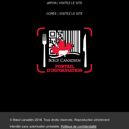
JAPON | VISITEZ LE SITE
CORÉE | VISITEZ LE SITE
© Bœuf canadien 2018. Tous droits réservés. Reproduction strictement
interdite sans autorisation préalable.
Politique de confidentialité