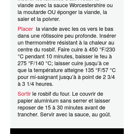
viande avec la sauce Worcestershire ou
la moutarde OU éponger la viande, la
saler et la poivrer.
Placer
la viande avec les os vers le bas
dans une rôtissoire peu profonde. Insérer
un thermomètre résistant à la chaleur au
centre du rosbif. Faire cuire à 450 °F/230
°C pendant 10 minutes, baisser le feu à
275 °F/140 °C; laisser cuire jusqu’à ce
que la température atteigne 135 °F/57 °C
pour mi-saignant jusqu’à à point de 2 3/4
à 3 1/4 heures.
Sortir
le rosbif du four. Le couvrir de
papier aluminium sans serrer et laisser
reposer de 15 à 30 minutes avant de
trancher. Servir avec la sauce, au goût.