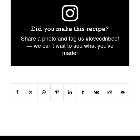
Did you make this recipe?
Share a photo and tag us #lovecdnbeef
— we can't wait to see what you've
made!