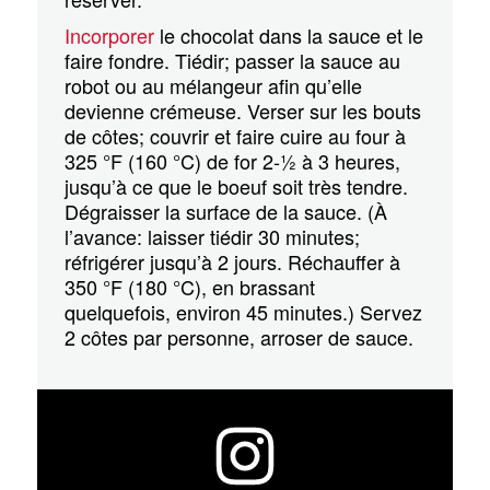
Incorporer
le chocolat dans la sauce et le
faire fondre. Tiédir; passer la sauce au
robot ou au mélangeur afin qu’elle
devienne crémeuse. Verser sur les bouts
de côtes; couvrir et faire cuire au four à
325 °F (160 °C) de for 2-½ à 3 heures,
jusqu’à ce que le boeuf soit très tendre.
Dégraisser la surface de la sauce. (À
l’avance: laisser tiédir 30 minutes;
réfrigérer jusqu’à 2 jours. Réchauffer à
350 °F (180 °C), en brassant
quelquefois, environ 45 minutes.) Servez
2 côtes par personne, arroser de sauce.