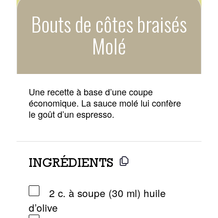
Bouts de côtes braisés
Molé
Une recette à base d’une coupe
économique. La sauce molé lui confère
le goût d’un espresso.
INGRÉDIENTS
2 c. à soupe (30 ml) huile
d’olive