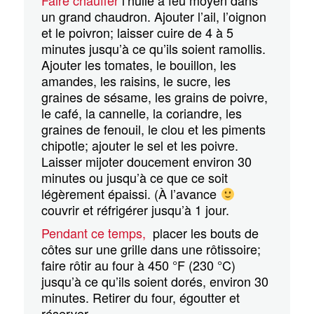
un grand chaudron. Ajouter l’ail, l’oignon
et le poivron; laisser cuire de 4 à 5
minutes jusqu’à ce qu’ils soient ramollis.
Ajouter les tomates, le bouillon, les
amandes, les raisins, le sucre, les
graines de sésame, les grains de poivre,
le café, la cannelle, la coriandre, les
graines de fenouil, le clou et les piments
chipotle; ajouter le sel et les poivre.
Laisser mijoter doucement environ 30
minutes ou jusqu’à ce que ce soit
légèrement épaissi. (À l’avance
couvrir et réfrigérer jusqu’à 1 jour.
Pendant ce temps,
placer les bouts de
côtes sur une grille dans une rôtissoire;
faire rôtir au four à 450 °F (230 °C)
jusqu’à ce qu’ils soient dorés, environ 30
minutes. Retirer du four, égoutter et
réserver.