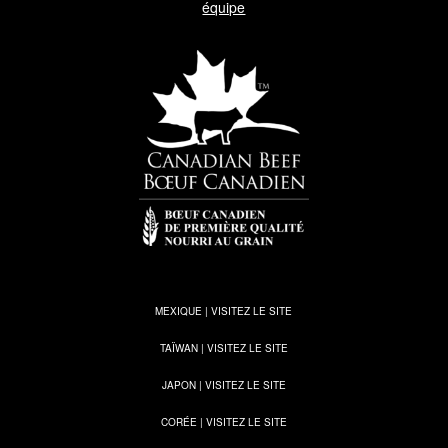
équipe
MEXIQUE | VISITEZ LE SITE
TAÏWAN | VISITEZ LE SITE
JAPON | VISITEZ LE SITE
CORÉE | VISITEZ LE SITE