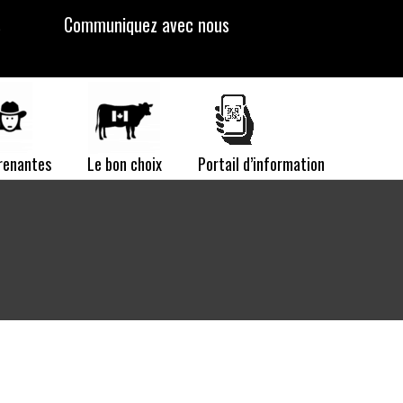
s
Communiquez avec nous
prenantes
Le bon choix
Portail d’information