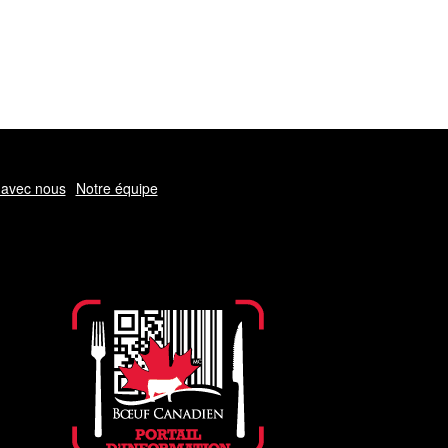
avec nous
Notre équipe