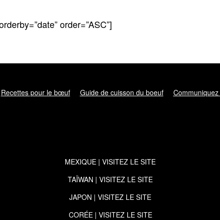
 orderby=”date” order=”ASC”]
Recettes pour le bœuf
Guide de cuisson du boeuf
Communiquez 
MEXIQUE | VISITEZ LE SITE
TAÏWAN | VISITEZ LE SITE
JAPON | VISITEZ LE SITE
CORÉE | VISITEZ LE SITE