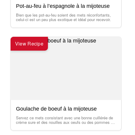
Pot-au-feu à l’espagnole à la mijoteuse
Bien que les pot-au-feu soient des mets réconfortants,
celui-ci est un peu plus exotique et idéal pour recevoir.
View Recipe
Goulache de boeuf à la mijoteuse
Servez ce mets consistant avec une bonne cuillérée de
crème sure et des nouilles aux oeufs ou des pommes de
terre en…