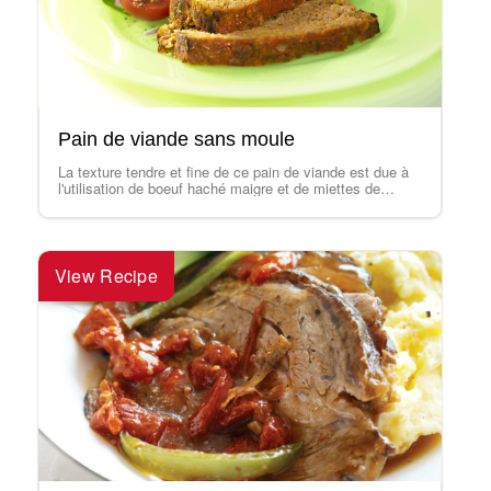
Pain de viande sans moule
La texture tendre et fine de ce pain de viande est due à
l'utilisation de boeuf haché maigre et de miettes de…
View Recipe