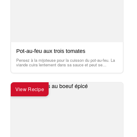
Pot-au-feu aux trois tomates
Pensez à la mijoteuse pour la cuisson du pot-au-feu. La
viande cuira lentement dans sa sauce et peut se
préparer à l'avance.…
View Recipe