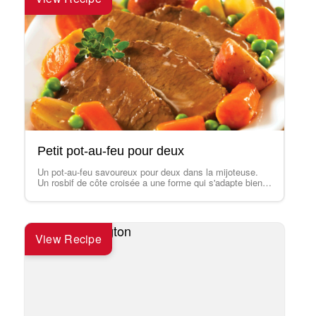
Petit pot-au-feu pour deux
Un pot-au-feu savoureux pour deux dans la mijoteuse.
Un rosbif de côte croisée a une forme qui s'adapte bien à
un repas…
View Recipe