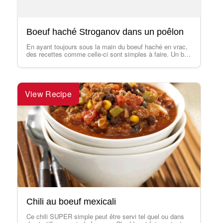
Boeuf haché Stroganov dans un poêlon
En ayant toujours sous la main du boeuf haché en vrac,
des recettes comme celle-ci sont simples à faire. Un bon
repas…
View Recipe
Chili au boeuf mexicali
Ce chili SUPER simple peut être servi tel quel ou dans