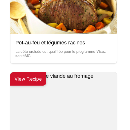
Pot-au-feu et légumes racines
La côte croisée est qualifiée pour le programme Visez
santéMC.
View Recipe