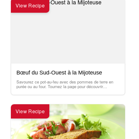
View Recipe
Bœuf du Sud-Ouest à la Mijoteuse
Savourez ce pot-au-feu avec des pommes de terre en
purée ou au four. Tournez la page pour découvrir
comment apprêter les restes…
View Recipe