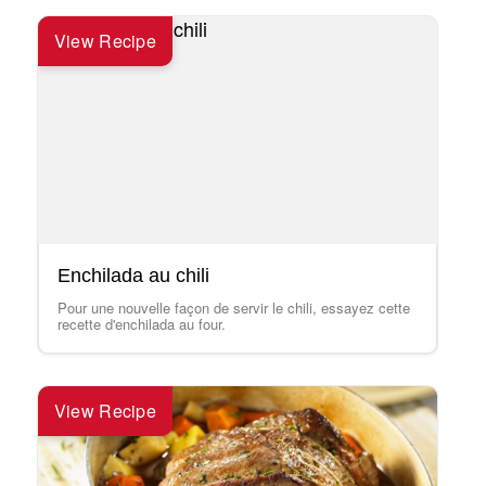
View Recipe
Enchilada au chili
Pour une nouvelle façon de servir le chili, essayez cette
recette d'enchilada au four.
View Recipe