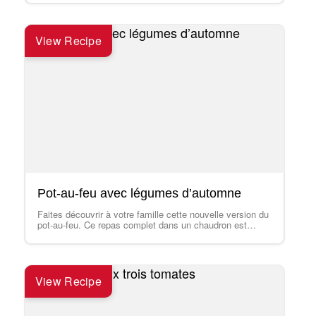
View Recipe
Pot-au-feu avec légumes d’automne
Faites découvrir à votre famille cette nouvelle version du
pot-au-feu. Ce repas complet dans un chaudron est
savoureux et saura plaire à…
View Recipe