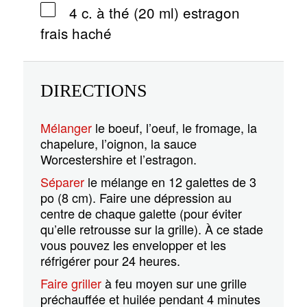
4 c. à thé (20 ml) estragon
frais haché
DIRECTIONS
Mélanger
le boeuf, l’oeuf, le fromage, la
chapelure, l’oignon, la sauce
Worcestershire et l’estragon.
Séparer
le mélange en 12 galettes de 3
po (8 cm). Faire une dépression au
centre de chaque galette (pour éviter
qu’elle retrousse sur la grille). À ce stade
vous pouvez les envelopper et les
réfrigérer pour 24 heures.
Faire griller
à feu moyen sur une grille
préchauffée et huilée pendant 4 minutes