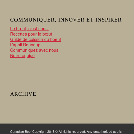
COMMUNIQUER, INNOVER ET INSPIRER
Le bœuf, c’est nous.
Recettes pour le bœuf
Guide de cuisson du boeuf
L’appli Roundup
Communiquez avec nous
Notre équipé
ARCHIVE
Canadian Beef Copyright 2016 © All rights reserved. Any unauthorized use is