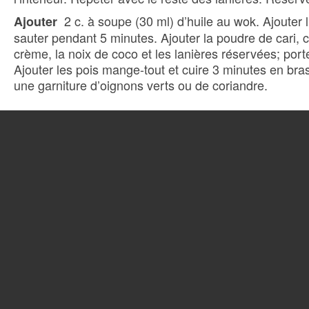
2 c. à soupe (30 ml) d’huile au wok. Ajouter l’a
Ajouter
sauter pendant 5 minutes. Ajouter la poudre de cari, cu
crème, la noix de coco et les lanières réservées; porte
Ajouter les pois mange-tout et cuire 3 minutes en br
une garniture d’oignons verts ou de coriandre.